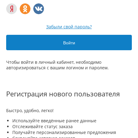
Забыли свой пароль?
Чтобы войти в личный кабинет, необходимо
авторизироваться с вашим логином и паролем.
Регистрация нового пользователя
Быстро, удобно, легко!
Используйте введённые ранее данные
Отслеживайте статус заказа
Получайте персонализированные предложения