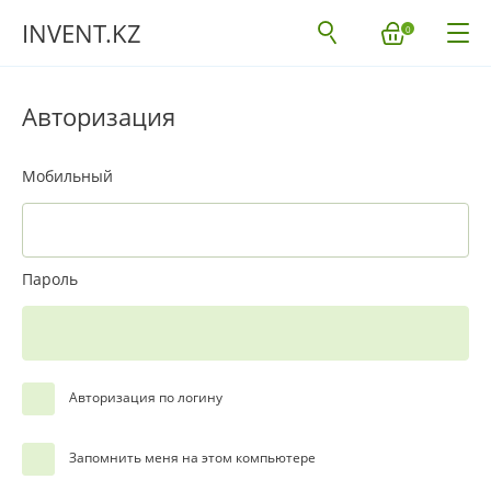
INVENT.KZ
0
Авторизация
Мобильный
Пароль
Авторизация по логину
Запомнить меня на этом компьютере