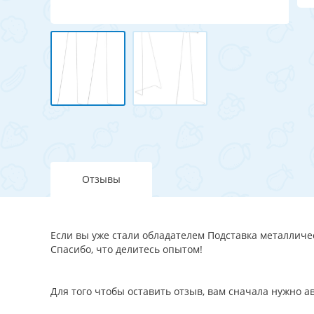
Отзывы
Если вы уже стали обладателем Подставка металлическ
Спасибо, что делитесь опытом!
Для того чтобы оставить отзыв, вам сначала нужно 