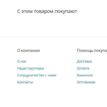
С этим товаром покупают
О компании
Помощь покупа
О нас
Доставка
Наши партнеры
Оплата
Сотрудничество с нами
Вакансии
Контакты
Оптовикам