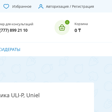
Избранное
Авторизация / Регистрация
Корзина
ер для консультаций
0 ₸
(777) 899 21 10
СИДЕРАТЫ
ка ULI-P, Uniel