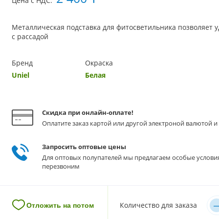
Цена с НДС:
Металлическая подставка для фитосветильника позволяет 
с рассадой
Бренд
Окраска
Uniel
Белая
Скидка при онлайн-оплате!
Оплатите заказ картой или другой электроной валютой и 
Запросить оптовые цены
Для оптовых полупателей мы предлагаем особые услови
перезвоним
–
Количество для заказа
Отложить на потом