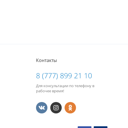
Контакты
8 (777) 899 21 10
Для консультации по телефону в
рабочее время!