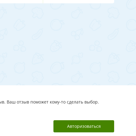
зыв. Ваш отзыв поможет кому-то сделать выбор.
Авторизоваться