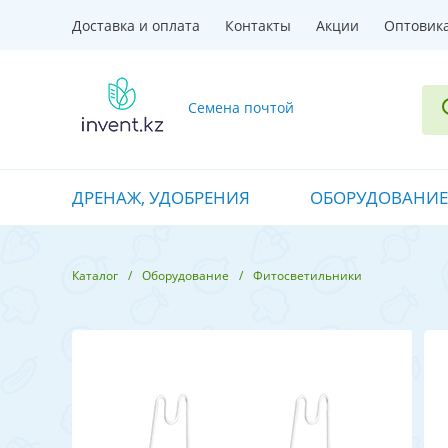
Доставка и оплата
Контакты
Акции
Оптовик
Семена почтой
ДРЕНАЖ, УДОБРЕНИЯ
ОБОРУДОВАНИЕ
Каталог
Оборудование
Фитосветильники