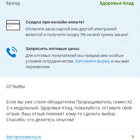
Бренд
Здоровья Клад
Скидка при онлайн-оплате!
Оплатите заказ картой или другой электроной
валютой и получите скидку 5% на всю сумму заказа!
Запросить оптовые цены
Для оптовых полупателей мы предлагаем особые
условия сотрудничества.
Заполните форму
и мы вам
перезвоним
ОТЗЫВЫ
Если вы уже стали обладателем Проращиватель семян X2
2-х модульный, Здоровья Клад, пожалуйста, оставьте свой
отзыв. Ваш отзыв поможет кому-то сделать выбор.
Спасибо, что делитесь опытом!
Авторизоваться