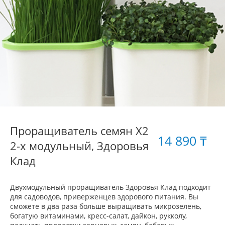
Проращиватель семян X2
14 890 ₸
2-х модульный, Здоровья
Клад
Двухмодульный проращиватель Здоровья Клад подходит
для садоводов, приверженцев здорового питания. Вы
сможете в два раза больше выращивать микрозелень,
богатую витаминами, кресс-салат, дайкон, рукколу,