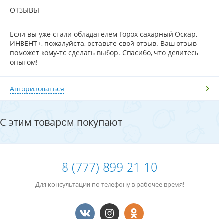
ОТЗЫВЫ
Если вы уже стали обладателем Горох сахарный Оскар,
ИНВЕНТ+, пожалуйста, оставьте свой отзыв. Ваш отзыв
поможет кому-то сделать выбор. Спасибо, что делитесь
опытом!
Авторизоваться
С этим товаром покупают
8 (777) 899 21 10
Для консультации по телефону в рабочее время!