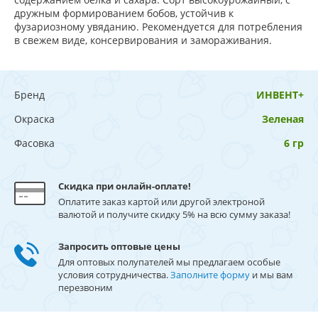
дружным формированием бобов, устойчив к
фузариозному увяданию. Рекомендуется для потребления
в свежем виде, консервирования и замораживания.
Бренд
ИНВЕНТ+
Окраска
Зеленая
Фасовка
6 гр
Скидка при онлайн-оплате!
Оплатите заказ картой или другой электроной
валютой и получите скидку 5% на всю сумму заказа!
Запросить оптовые цены
Для оптовых полупателей мы предлагаем особые
условия сотрудничества.
Заполните форму
и мы вам
перезвоним