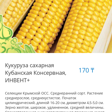
Кукуруза сахарная
170 ₸
Кубанская Консервная,
ИНВЕНТ+
Селекции Крымской ОСС. Среднеранний сорт. Растение
среднерослое, среднекустистое. Початок
цилиндрический, длиной 16-20 см, диаметром 4,5-5,0 см.
Зерно желтое, широкое, удлиненное, средней величины.