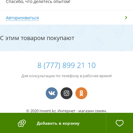
Спасибо, что делитесь опытом!
Авторизоваться
С этим товаром покупают
8 (777) 899 21 10
Для консультации по телефону в рабочее время!
© 2020 Invent.kz. Интернет - магазин семян.
Номер клиента
14795308
Добавить в корзину