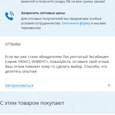
валютой и получите скидку 5% на всю сумму заказа!
Запросить оптовые цены
Для оптовых полупателей мы предлагаем особые
условия сотрудничества.
Заполните форму
и мы вам
перезвоним
ОТЗЫВЫ
Если вы уже стали обладателем Лук репчатый Эксибишен
(серия ЛЮКС), ИНВЕНТ+, пожалуйста, оставьте свой отзыв.
Ваш отзыв поможет кому-то сделать выбор. Спасибо, что
делитесь опытом!
Авторизоваться
С этим товаром покупают