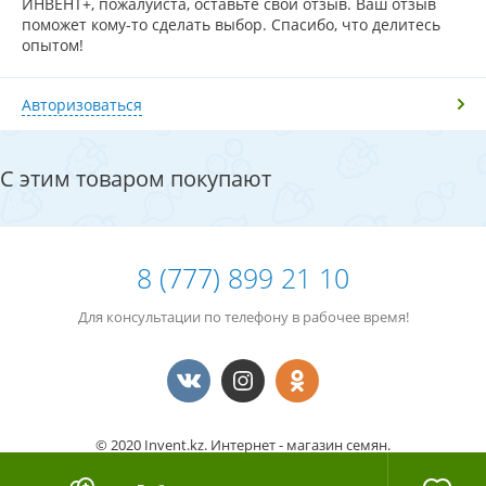
ИНВЕНТ+, пожалуйста, оставьте свой отзыв. Ваш отзыв
поможет кому-то сделать выбор. Спасибо, что делитесь
опытом!
Авторизоваться
С этим товаром покупают
8 (777) 899 21 10
Для консультации по телефону в рабочее время!
© 2020 Invent.kz. Интернет - магазин семян.
Номер клиента
14787317