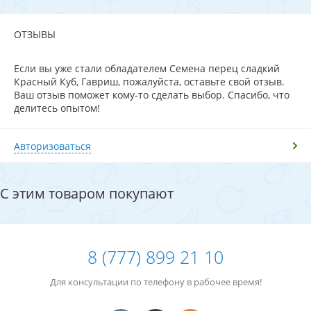
ОТЗЫВЫ
Если вы уже стали обладателем Семена перец сладкий
Красный Куб, Гавриш, пожалуйста, оставьте свой отзыв.
Ваш отзыв поможет кому-то сделать выбор. Спасибо, что
делитесь опытом!
Авторизоваться
С этим товаром покупают
8 (777) 899 21 10
Для консультации по телефону в рабочее время!