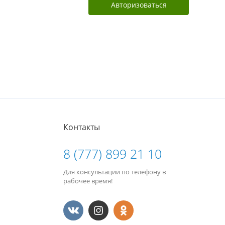
Авторизоваться
Контакты
8 (777) 899 21 10
Для консультации по телефону в
рабочее время!