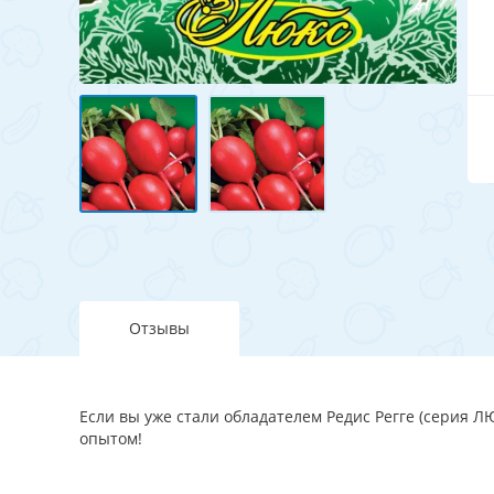
Отзывы
Если вы уже стали обладателем Редис Регге (серия Л
опытом!