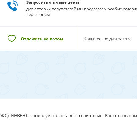
Запросить оптовые цены
Для оптовых полупателей мы предлагаем особые услови
перезвоним
Количество для заказа
Отложить на потом
ЮКС), ИНВЕНТ+, пожалуйста, оставьте свой отзыв. Ваш отзыв пом