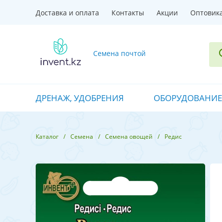
Доставка и оплата
Контакты
Акции
Оптовик
Семена почтой
ДРЕНАЖ, УДОБРЕНИЯ
ОБОРУДОВАНИЕ
Каталог
Семена
Семена овощей
Редис