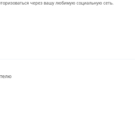
авторизоваться через вашу любимую социальную сеть.
телю