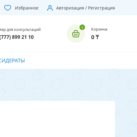
Избранное
Авторизация / Регистрация
Корзина
ер для консультаций
0 ₸
(777) 899 21 10
СИДЕРАТЫ