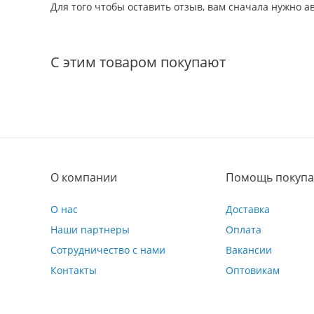
Для того чтобы оставить отзыв, вам сначала нужно 
С этим товаром покупают
О компании
Помощь покупа
О нас
Доставка
Наши партнеры
Оплата
Сотрудничество с нами
Вакансии
Контакты
Оптовикам