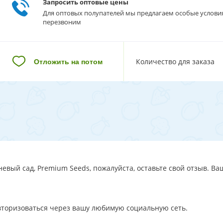
Запросить оптовые цены
Для оптовых полупателей мы предлагаем особые услови
перезвоним
Количество для заказа
Отложить на потом
вый сад, Premium Seeds, пожалуйста, оставьте свой отзыв. Ваш
авторизоваться через вашу любимую социальную сеть.