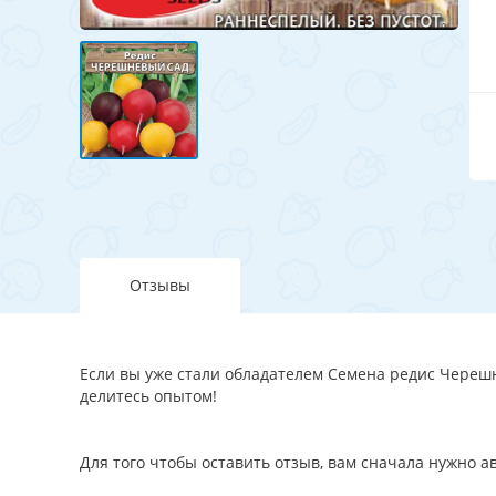
Отзывы
Если вы уже стали обладателем Семена редис Черешне
делитесь опытом!
Для того чтобы оставить отзыв, вам сначала нужно 