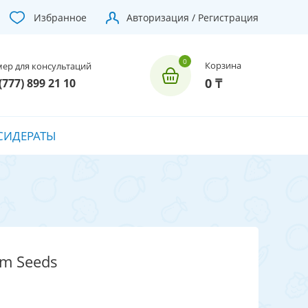
Избранное
Авторизация / Регистрация
Корзина
ер для консультаций
0 ₸
(777) 899 21 10
СИДЕРАТЫ
m Seeds