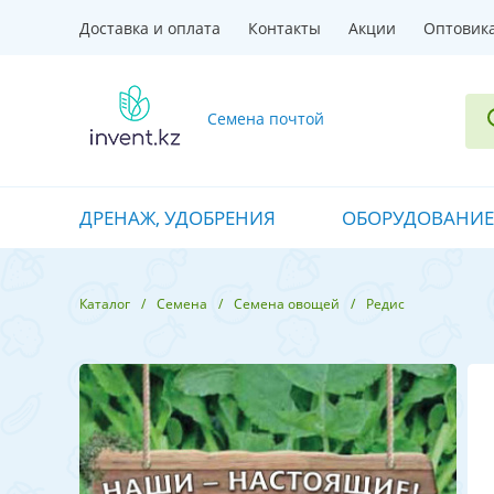
Доставка и оплата
Контакты
Акции
Оптовик
Семена почтой
ДРЕНАЖ, УДОБРЕНИЯ
ОБОРУДОВАНИЕ
Каталог
Семена
Семена овощей
Редис