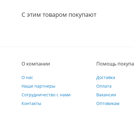
С этим товаром покупают
О компании
Помощь покупа
О нас
Доставка
Наши партнеры
Оплата
Сотрудничество с нами
Вакансии
Контакты
Оптовикам