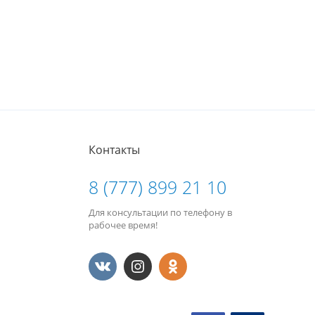
Контакты
8 (777) 899 21 10
Для консультации по телефону в
рабочее время!