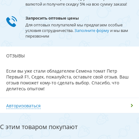
валютой и получите скидку 5% на всю сумму заказа!
Запросить оптовые цены
Для оптовых полупателей мы предлагаем особые
условия сотрудничества.
Заполните форму
и мы вам
перезвоним
ОТЗЫВЫ
Если вы уже стали обладателем Семена томат Петр
Первый F1, Седек, пожалуйста, оставьте свой отзыв. Ваш
отзыв поможет кому-то сделать выбор. Спасибо, что
делитесь опытом!
Авторизоваться
С этим товаром покупают