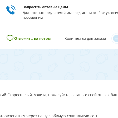
Запросить оптовые цены
Для оптовых полупателей мы предлагаем особые услови
перезвоним
–
Количество для заказа
Отложить на потом
ий Скороспелый, Аэлита, пожалуйста, оставьте свой отзыв. Ваш
авторизоваться через вашу любимую социальную сеть.