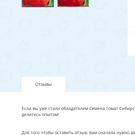
Отзывы
Если вы уже стали обладателем Семена томат Сибирск
делитесь опытом!
Для того чтобы оставить отзыв, вам сначала нужно 