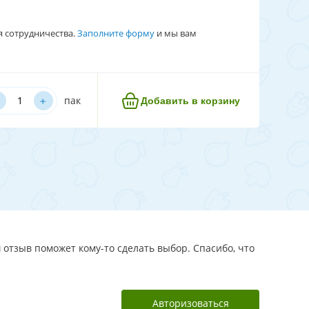
я сотрудничества.
Заполните форму
и мы вам
﹢
пак
Добавить в корзину
 отзыв поможет кому-то сделать выбор. Спасибо, что
Авторизоваться