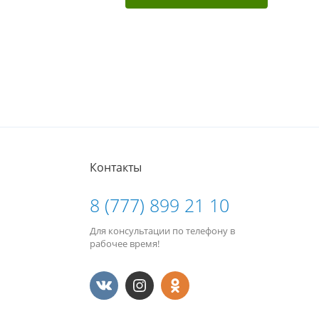
Контакты
8 (777) 899 21 10
Для консультации по телефону в
рабочее время!