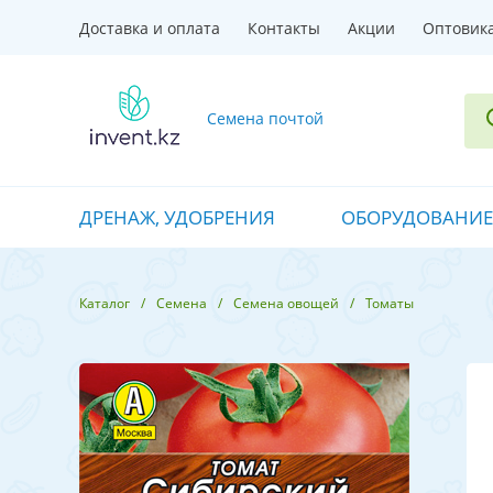
Доставка и оплата
Контакты
Акции
Оптовик
Семена почтой
ДРЕНАЖ, УДОБРЕНИЯ
ОБОРУДОВАНИЕ
Каталог
Семена
Семена овощей
Томаты