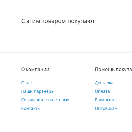
С этим товаром покупают
О компании
Помощь покупа
О нас
Доставка
Наши партнеры
Оплата
Сотрудничество с нами
Вакансии
Контакты
Оптовикам