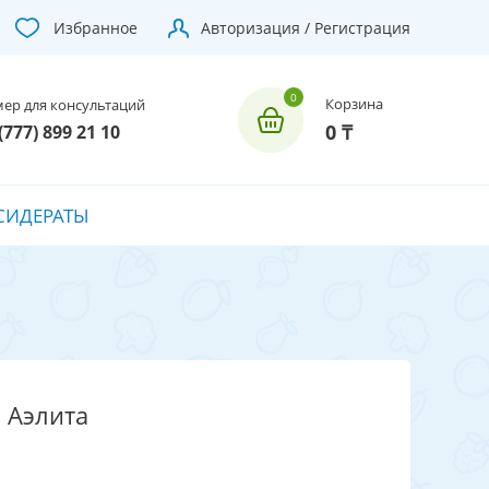
Избранное
Авторизация / Регистрация
Корзина
ер для консультаций
0 ₸
(777) 899 21 10
СИДЕРАТЫ
 Аэлита