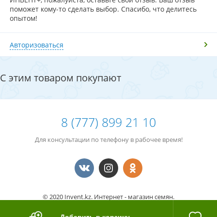
поможет кому-то сделать выбор. Спасибо, что делитесь
опытом!
Авторизоваться
С этим товаром покупают
8 (777) 899 21 10
Для консультации по телефону в рабочее время!
© 2020 Invent.kz. Интернет - магазин семян.
Номер клиента
14785520