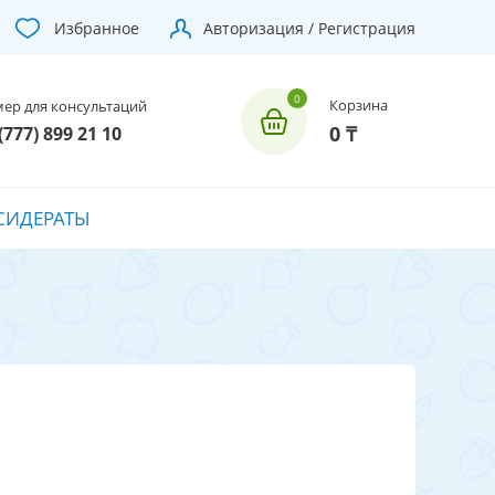
Избранное
Авторизация / Регистрация
Корзина
ер для консультаций
0 ₸
(777) 899 21 10
СИДЕРАТЫ