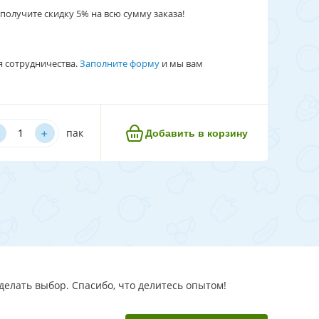
получите скидку 5% на всю сумму заказа!
я сотрудничества.
Заполните форму
и мы вам
﹢
пак
Добавить в корзину
делать выбор. Спасибо, что делитесь опытом!