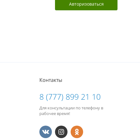
Авторизоваться
Контакты
8 (777) 899 21 10
Для консультации по телефону в
рабочее время!