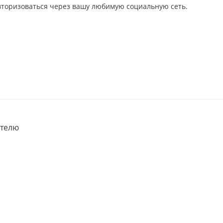
авторизоваться через вашу любимую социальную сеть.
телю