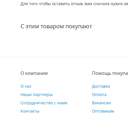
Для того чтобы оставить отзыв, вам сначала нужно 
С этим товаром покупают
О компании
Помощь покупа
О нас
Доставка
Наши партнеры
Оплата
Сотрудничество с нами
Вакансии
Контакты
Оптовикам