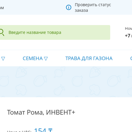
Проверить статус
ам
заказа
Ном
+7 
СЕМЕНА
ТРАВА ДЛЯ ГАЗОНА
Томат Рома, ИНВЕНТ+
154 ₸