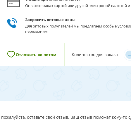
Оплатите заказ картой или другой электроной валютой и 
Запросить оптовые цены
Для оптовых полупателей мы предлагаем особые услови
перезвоним
–
Количество для заказа
Отложить на потом
 пожалуйста, оставьте свой отзыв. Ваш отзыв поможет кому-то с