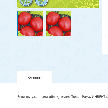
Отзывы
Если вы уже стали обладателем Томат Рома, ИНВЕНТ+,