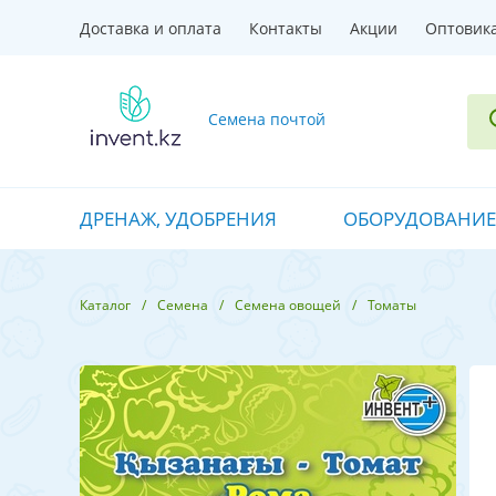
Доставка и оплата
Контакты
Акции
Оптовик
Семена почтой
ДРЕНАЖ, УДОБРЕНИЯ
ОБОРУДОВАНИЕ
Каталог
Семена
Семена овощей
Томаты