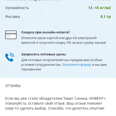
Урожайность
13 -15 кг/м2
Фасовка
0,1 гр
Скидка при онлайн-оплате!
Оплатите заказ картой или другой электроной
валютой и получите скидку 5% на всю сумму заказа!
Запросить оптовые цены
Для оптовых полупателей мы предлагаем особые
условия сотрудничества.
Заполните форму
и мы вам
перезвоним
ОТЗЫВЫ
Если вы уже стали обладателем Томат Санька, ИНВЕНТ+,
пожалуйста, оставьте свой отзыв. Ваш отзыв поможет
кому-то сделать выбор. Спасибо, что делитесь опытом!