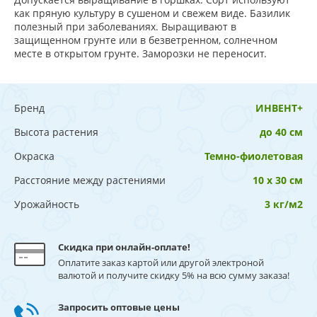
как пряную культуру в сушеном и свежем виде. Базилик
полезный при заболеваниях. Выращивают в
защищенном грунте или в безветренном, солнечном
месте в открытом грунте. Заморозки не переносит.
Бренд
ИНВЕНТ+
Высота растения
до 40 см
Окраска
Темно-фиолетовая
Расстояние между растениями
10 х 30 см
Урожайность
3 кг/м2
Скидка при онлайн-оплате!
Оплатите заказ картой или другой электроной
валютой и получите скидку 5% на всю сумму заказа!
Запросить оптовые цены