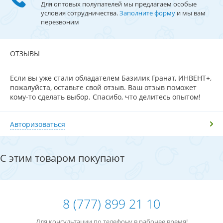
Для оптовых полупателей мы предлагаем особые
условия сотрудничества.
Заполните форму
и мы вам
перезвоним
ОТЗЫВЫ
Если вы уже стали обладателем Базилик Гранат, ИНВЕНТ+,
пожалуйста, оставьте свой отзыв. Ваш отзыв поможет
кому-то сделать выбор. Спасибо, что делитесь опытом!
Авторизоваться
С этим товаром покупают
8 (777) 899 21 10
Для консультации по телефону в рабочее время!