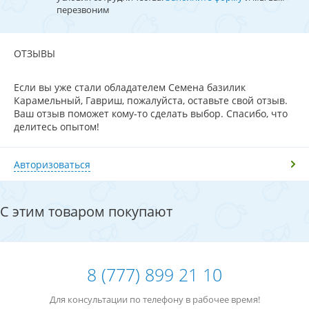
перезвоним
ОТЗЫВЫ
Если вы уже стали обладателем Семена базилик
Карамельный, Гавриш, пожалуйста, оставьте свой отзыв.
Ваш отзыв поможет кому-то сделать выбор. Спасибо, что
делитесь опытом!
Авторизоваться
С этим товаром покупают
8 (777) 899 21 10
Для консультации по телефону в рабочее время!