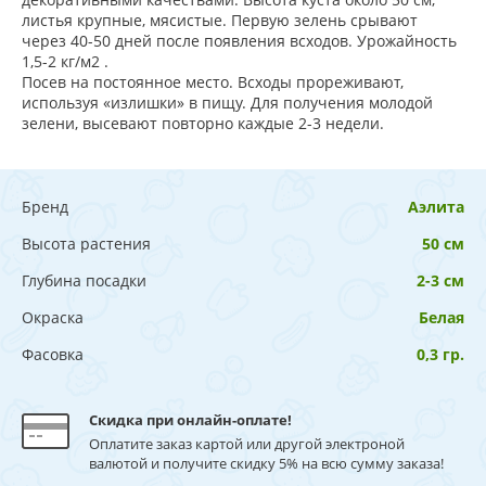
листья крупные, мясистые. Первую зелень срывают
через 40-50 дней после появления всходов. Урожайность
1,5-2 кг/м2 .
Посев на постоянное место. Всходы прореживают,
используя «излишки» в пищу. Для получения молодой
зелени, высевают повторно каждые 2-3 недели.
Бренд
Аэлита
Высота растения
50 см
Глубина посадки
2-3 см
Окраска
Белая
Фасовка
0,3 гр.
Скидка при онлайн-оплате!
Оплатите заказ картой или другой электроной
валютой и получите скидку 5% на всю сумму заказа!