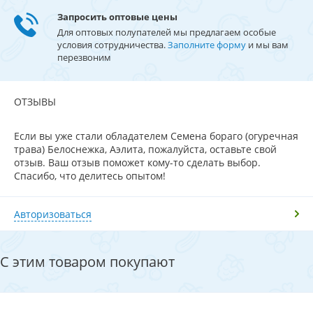
Запросить оптовые цены
Для оптовых полупателей мы предлагаем особые
условия сотрудничества.
Заполните форму
и мы вам
перезвоним
ОТЗЫВЫ
Если вы уже стали обладателем Семена бораго (огуречная
трава) Белоснежка, Аэлита, пожалуйста, оставьте свой
отзыв. Ваш отзыв поможет кому-то сделать выбор.
Спасибо, что делитесь опытом!
Авторизоваться
С этим товаром покупают