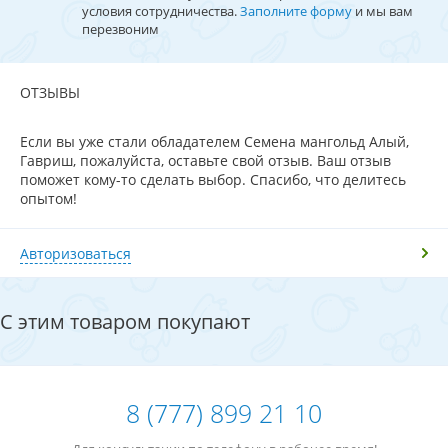
условия сотрудничества.
Заполните форму
и мы вам
перезвоним
ОТЗЫВЫ
Если вы уже стали обладателем Семена мангольд Алый,
Гавриш, пожалуйста, оставьте свой отзыв. Ваш отзыв
поможет кому-то сделать выбор. Спасибо, что делитесь
опытом!
Авторизоваться
С этим товаром покупают
8 (777) 899 21 10