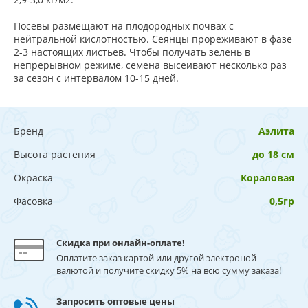
Посевы размещают на плодородных почвах с
нейтральной кислотностью. Сеянцы прореживают в фазе
2-3 настоящих листьев. Чтобы получать зелень в
непрерывном режиме, семена высеивают несколько раз
за сезон с интервалом 10-15 дней.
Бренд
Аэлита
Высота растения
до 18 см
Окраска
Кораловая
Фасовка
0,5гр
Скидка при онлайн-оплате!
Оплатите заказ картой или другой электроной
валютой и получите скидку 5% на всю сумму заказа!
Запросить оптовые цены