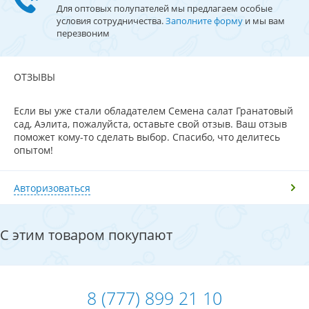
Для оптовых полупателей мы предлагаем особые
условия сотрудничества.
Заполните форму
и мы вам
перезвоним
ОТЗЫВЫ
Если вы уже стали обладателем Семена салат Гранатовый
сад, Аэлита, пожалуйста, оставьте свой отзыв. Ваш отзыв
поможет кому-то сделать выбор. Спасибо, что делитесь
опытом!
Авторизоваться
С этим товаром покупают
8 (777) 899 21 10