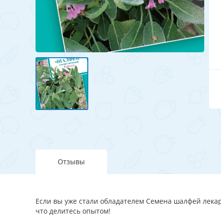
Отзывы
Если вы уже стали обладателем Семена шалфей лекар
что делитесь опытом!