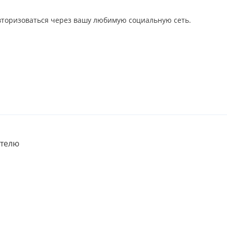
авторизоваться через вашу любимую социальную сеть.
телю