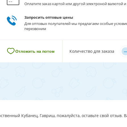
Оплатите заказ картой или другой электроной валютой и 
Запросить оптовые цены
Для оптовых полупателей мы предлагаем особые услови
перезвоним
–
Количество для заказа
Отложить на потом
ственный Кубанец, Гавриш, пожалуйста, оставьте свой отзыв. В