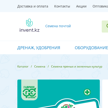
Доставка и оплата
Контакты
Акции
Оптовик
Семена почтой
ДРЕНАЖ, УДОБРЕНИЯ
ОБОРУДОВАНИЕ
Каталог
Семена
Семена пряных и зеленных культур