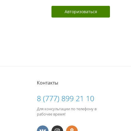
Авторизоваться
Контакты
8 (777) 899 21 10
Для консультации по телефону в
рабочее время!