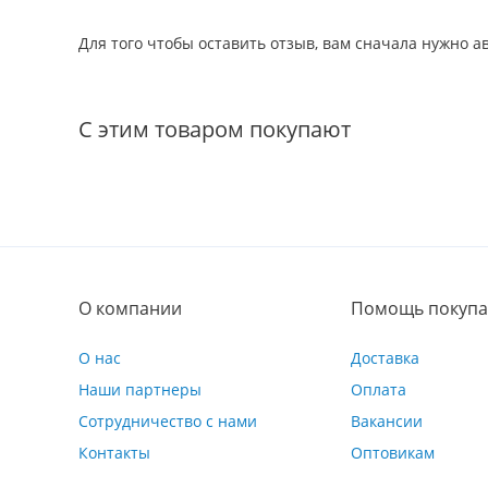
Для того чтобы оставить отзыв, вам сначала нужно 
С этим товаром покупают
О компании
Помощь покупа
О нас
Доставка
Наши партнеры
Оплата
Сотрудничество с нами
Вакансии
Контакты
Оптовикам