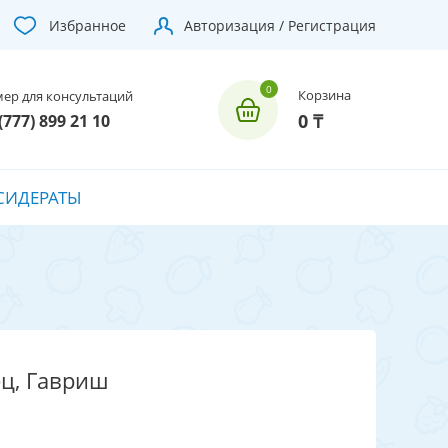
Избранное
Авторизация / Регистрация
Корзина
ер для консультаций
0 ₸
(777) 899 21 10
СИДЕРАТЫ
ц, Гавриш