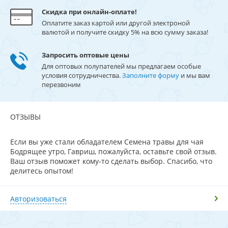
Скидка при онлайн-оплате!
Оплатите заказ картой или другой электроной
валютой и получите скидку 5% на всю сумму заказа!
Запросить оптовые цены
Для оптовых полупателей мы предлагаем особые
условия сотрудничества.
Заполните форму
и мы вам
перезвоним
ОТЗЫВЫ
Если вы уже стали обладателем Семена травы для чая
Бодрящее утро, Гавриш, пожалуйста, оставьте свой отзыв.
Ваш отзыв поможет кому-то сделать выбор. Спасибо, что
делитесь опытом!
Авторизоваться