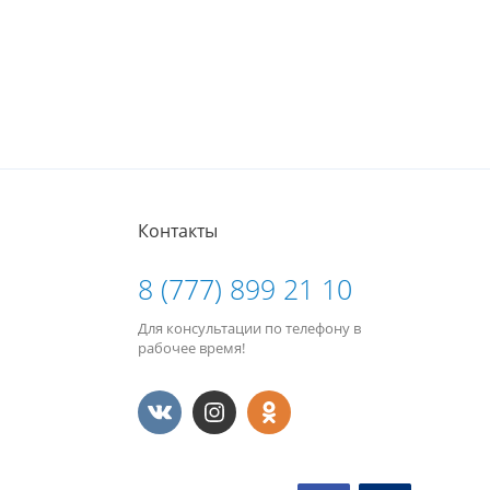
Контакты
8 (777) 899 21 10
Для консультации по телефону в
рабочее время!