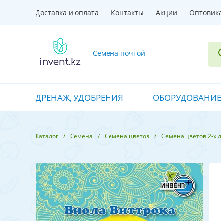
Доставка и оплата
Контакты
Акции
Оптовик
Семена почтой
ДРЕНАЖ, УДОБРЕНИЯ
ОБОРУДОВАНИЕ
Каталог
Семена
Семена цветов
Семена цветов 2-х 