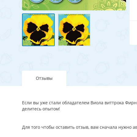
Отзывы
Если вы уже стали обладателем Виола виттрока Фирне
делитесь опытом!
Для того чтобы оставить отзыв, вам сначала нужно 