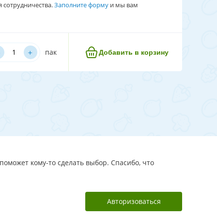
я сотрудничества.
Заполните форму
и мы вам
﹢
пак
Добавить в корзину
поможет кому-то сделать выбор. Спасибо, что
Авторизоваться