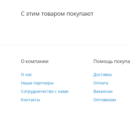
С этим товаром покупают
О компании
Помощь покупа
О нас
Доставка
Наши партнеры
Оплата
Сотрудничество с нами
Вакансии
Контакты
Оптовикам