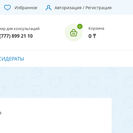
Избранное
Авторизация / Регистрация
Корзина
ер для консультаций
0 ₸
(777) 899 21 10
СИДЕРАТЫ
+