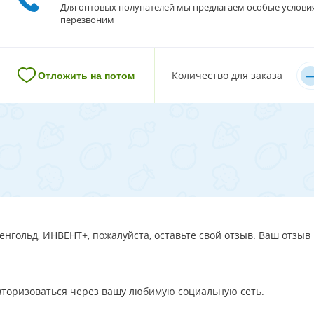
Для оптовых полупателей мы предлагаем особые услови
перезвоним
–
Количество для заказа
Отложить на потом
нгольд, ИНВЕНТ+, пожалуйста, оставьте свой отзыв. Ваш отзыв 
авторизоваться через вашу любимую социальную сеть.