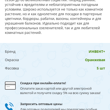
устойчив к вредителям и неблагоприятным погодным
условиям. Широко используется не только как комнатное
растение, но и как однолетнее для посадки в партерные
цветники, бордюры, рабатки, вазоны, контейнеры и для
украшения балконов. Идеально подходит как для
профессиональных озеленителей, так и для любителей
комнатных растений.
Бренд
ИНВЕНТ+
Окраска
Оранжевая
Фасовка
5 шт
Скидка при онлайн-оплате!
Оплатите заказ картой или другой электроной
валютой и получите скидку 5% на всю сумму заказа!
Запросить оптовые цены
Для оптовых полупателей мы предлагаем особые