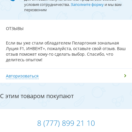
условия сотрудничества.
Заполните форму
и мы вам
перезвоним
ОТЗЫВЫ
Если вы уже стали обладателем Пеларгония зональная
Луция F1, ИНВЕНТ+, пожалуйста, оставьте свой отзыв. Ваш
отзыв поможет кому-то сделать выбор. Спасибо, что
делитесь опытом!
Авторизоваться
С этим товаром покупают
8 (777) 899 21 10