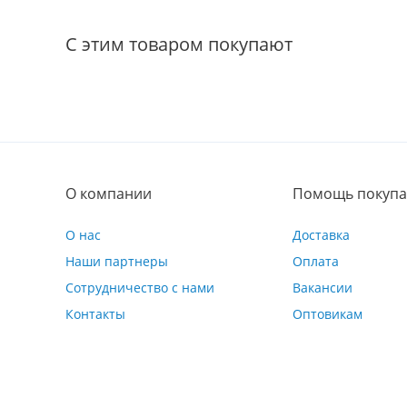
С этим товаром покупают
О компании
Помощь покупа
О нас
Доставка
Наши партнеры
Оплата
Сотрудничество с нами
Вакансии
Контакты
Оптовикам