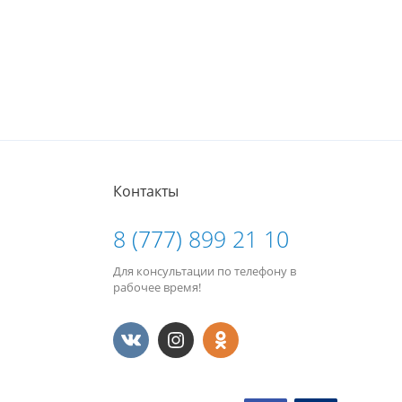
Контакты
8 (777) 899 21 10
Для консультации по телефону в
рабочее время!