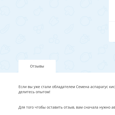
Отзывы
Если вы уже стали обладателем Семена аспарагус кис
делитесь опытом!
Для того чтобы оставить отзыв, вам сначала нужно 