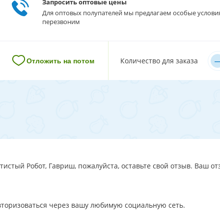
Запросить оптовые цены
Для оптовых полупателей мы предлагаем особые услови
перезвоним
–
Количество для заказа
Отложить на потом
тистый Робот, Гавриш, пожалуйста, оставьте свой отзыв. Ваш от
авторизоваться через вашу любимую социальную сеть.