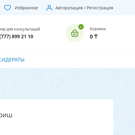
Избранное
Авторизация / Регистрация
Корзина
ер для консультаций
0 ₸
(777) 899 21 10
СИДЕРАТЫ
вриш