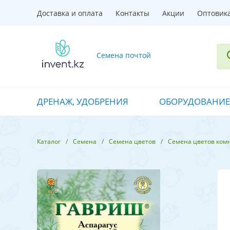
Доставка и оплата
Контакты
Акции
Оптовик
Семена почтой
ДРЕНАЖ, УДОБРЕНИЯ
ОБОРУДОВАНИЕ
Каталог
Семена
Семена цветов
Семена цветов ком