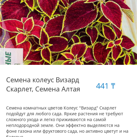
Семена колеус Визард
441 ₸
Скарлет, Семена Алтая
Семена комнатных цветов Колеус "Визард" Скарлет
подойдут для любого сада. Яркие растения не требуют
сложного ухода и легко приживаются на самой
неплодородной земле. Они эффектно выделяются на
фоне газона или фруктового сада, но активно цветут и на
балконе.