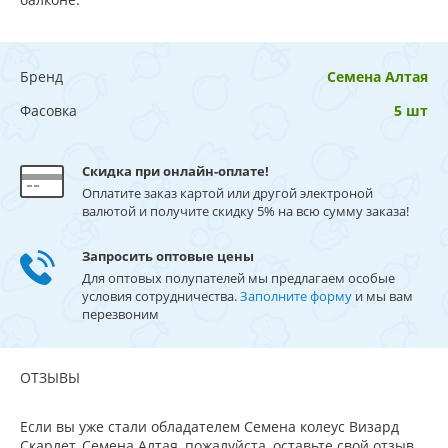
Бренд
Семена Алтая
Фасовка
5 шт
Скидка при онлайн-оплате!
Оплатите заказ картой или другой электроной
валютой и получите скидку 5% на всю сумму заказа!
Запросить оптовые цены
Для оптовых полупателей мы предлагаем особые
условия сотрудничества.
Заполните форму
и мы вам
перезвоним
ОТЗЫВЫ
Если вы уже стали обладателем Семена колеус Визард
Скарлет, Семена Алтая, пожалуйста, оставьте свой отзыв.