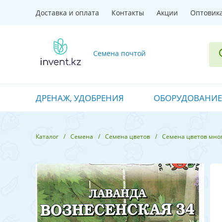
Доставка и оплата
Контакты
Акции
Оптовик
Семена почтой
ДРЕНАЖ, УДОБРЕНИЯ
ОБОРУДОВАНИЕ
Каталог
Семена
Семена цветов
Семена цветов мно