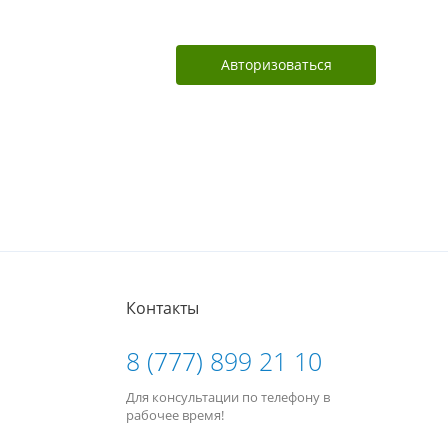
Авторизоваться
Контакты
8 (777) 899 21 10
Для консультации по телефону в
рабочее время!