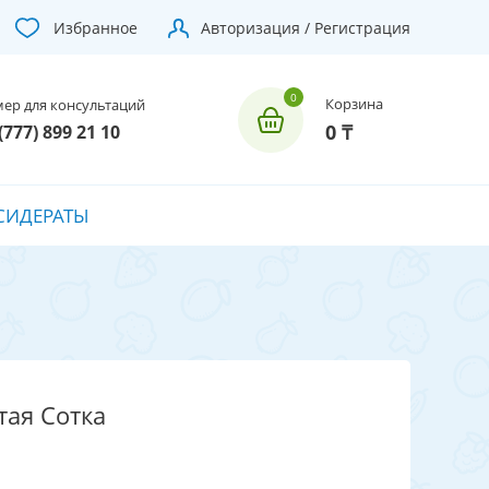
Избранное
Авторизация / Регистрация
Корзина
ер для консультаций
0 ₸
(777) 899 21 10
СИДЕРАТЫ
тая Сотка