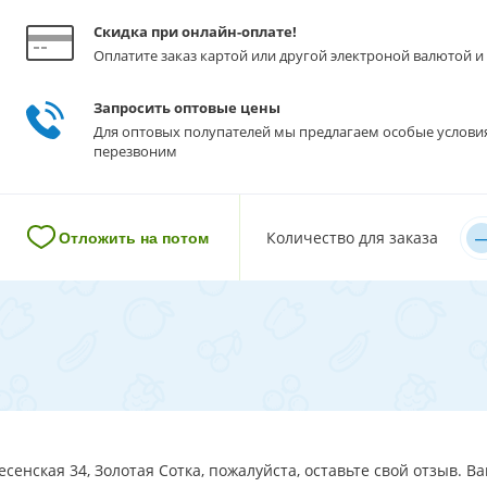
Скидка при онлайн-оплате!
Оплатите заказ картой или другой электроной валютой и 
Запросить оптовые цены
Для оптовых полупателей мы предлагаем особые услови
перезвоним
–
Количество для заказа
Отложить на потом
сенская 34, Золотая Сотка, пожалуйста, оставьте свой отзыв. В