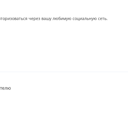
авторизоваться через вашу любимую социальную сеть.
телю