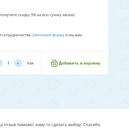
получите скидку 5% на всю сумму заказа!
я сотрудничества.
Заполните форму
и мы вам
﹢
пак
Добавить в корзину
аш отзыв поможет кому-то сделать выбор. Спасибо,