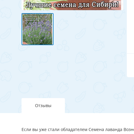
Отзывы
Если вы уже стали обладателем Семена лаванда Возне