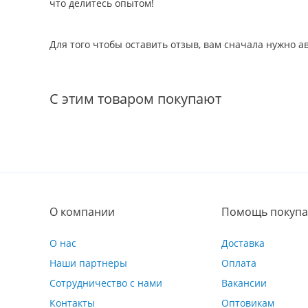
что делитесь опытом!
Для того чтобы оставить отзыв, вам сначала нужно 
С этим товаром покупают
О компании
Помощь покупа
О нас
Доставка
Наши партнеры
Оплата
Сотрудничество с нами
Вакансии
Контакты
Оптовикам