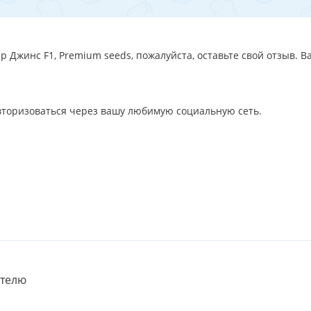
 Джинс F1, Premium seeds, пожалуйста, оставьте свой отзыв. В
авторизоваться через вашу любимую социальную сеть.
телю