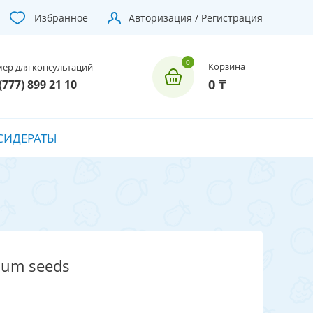
Избранное
Авторизация / Регистрация
Корзина
ер для консультаций
0 ₸
(777) 899 21 10
СИДЕРАТЫ
ium seeds