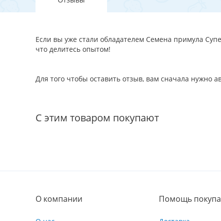
Если вы уже стали обладателем Семена примула Супер
что делитесь опытом!
Для того чтобы оставить отзыв, вам сначала нужно 
С этим товаром покупают
О компании
Помощь покупа