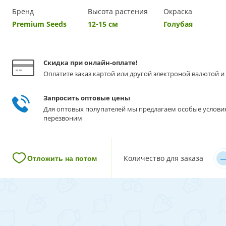
Бренд
Высота растения
Окраска
Premium Seeds
12-15 см
Голубая
Скидка при онлайн-оплате!
Оплатите заказ картой или другой электроной валютой и 
Запросить оптовые цены
Для оптовых полупателей мы предлагаем особые услови
перезвоним
–
Количество для заказа
Отложить на потом