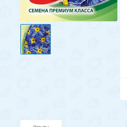
Отзывы