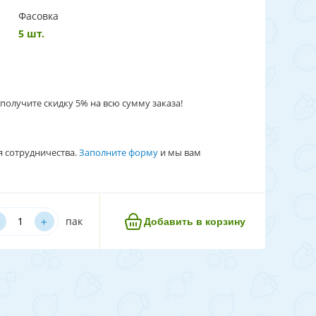
Фасовка
5 шт.
получите скидку 5% на всю сумму заказа!
я сотрудничества.
Заполните форму
и мы вам
﹢
пак
Добавить в корзину