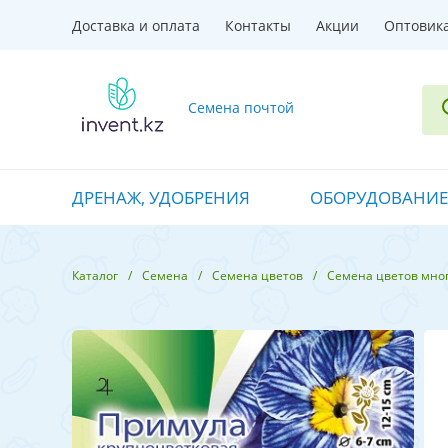
Доставка и оплата
Контакты
Акции
Оптовик
Семена почтой
ДРЕНАЖ, УДОБРЕНИЯ
ОБОРУДОВАНИЕ
Каталог
Семена
Семена цветов
Семена цветов мно