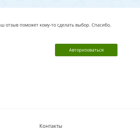
аш отзыв поможет кому-то сделать выбор. Спасибо,
Авторизоваться
Контакты