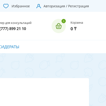
Избранное
Авторизация / Регистрация
Корзина
ер для консультаций
0 ₸
(777) 899 21 10
СИДЕРАТЫ