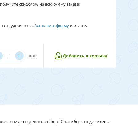
получите скидку 5% на всю сумму заказа!
я сотрудничества.
Заполните форму
и мы вам
﹢
пак
Добавить в корзину
жет кому-то сделать выбор. Спасибо, что делитесь