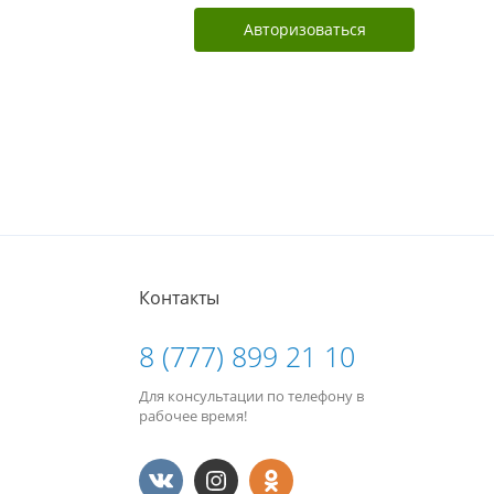
Авторизоваться
Контакты
8 (777) 899 21 10
Для консультации по телефону в
рабочее время!