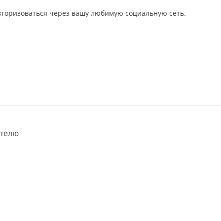
авторизоваться через вашу любимую социальную сеть.
телю