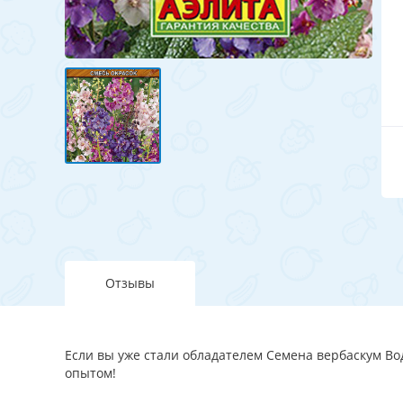
Отзывы
Если вы уже стали обладателем Семена вербаскум Вод
опытом!