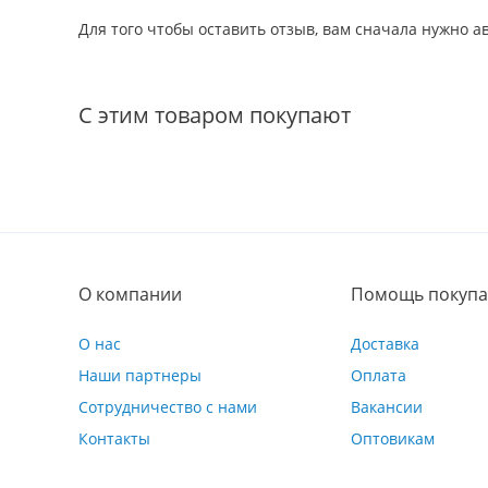
Для того чтобы оставить отзыв, вам сначала нужно 
С этим товаром покупают
О компании
Помощь покупа
О нас
Доставка
Наши партнеры
Оплата
Сотрудничество с нами
Вакансии
Контакты
Оптовикам