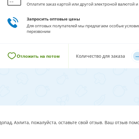
Оплатите заказ картой или другой электроной валютой и 
Запросить оптовые цены
Для оптовых полупателей мы предлагаем особые услови
перезвоним
–
Количество для заказа
Отложить на потом
опад, Аэлита, пожалуйста, оставьте свой отзыв. Ваш отзыв помо