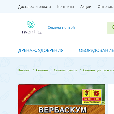
Доставка и оплата
Контакты
Акции
Оптовик
Семена почтой
ДРЕНАЖ, УДОБРЕНИЯ
ОБОРУДОВАНИЕ
Каталог
Семена
Семена цветов
Семена цветов мно