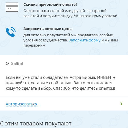
Скидка при онлайн-оплате!
Оплатите заказ картой или другой электроной
валютой и получите скидку 5% на всю сумму заказа!
Запросить оптовые цены
Для оптовых полупателей мы предлагаем особые
условия сотрудничества.
Заполните форму
и мы вам
перезвоним
ОТЗЫВЫ
Если вы уже стали обладателем Астра Бирма, ИНВЕНТ+,
пожалуйста, оставьте свой отзыв. Ваш отзыв поможет
кому-то сделать выбор. Спасибо, что делитесь опытом!
Авторизоваться
С этим товаром покупают