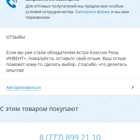
Для оптовых полупателей мы предлагаем особые
условия сотрудничества.
Заполните форму
и мы вам
перезвоним
ОТЗЫВЫ
Если вы уже стали обладателем Астра Классик Роза,
ИНВЕНТ+, пожалуйста, оставьте свой отзыв. Ваш отзыв
поможет кому-то сделать выбор. Спасибо, что делитесь
опытом!
Авторизоваться
С этим товаром покупают
8 (777) 899 21 10