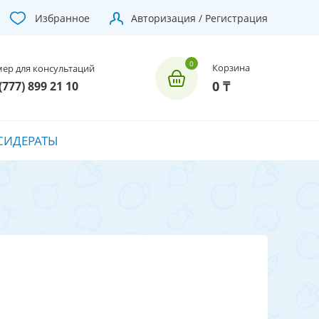
Избранное
Авторизация / Регистрация
Корзина
ер для консультаций
0 ₸
(777) 899 21 10
СИДЕРАТЫ