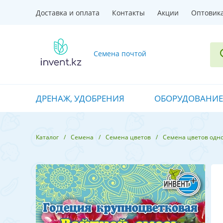
Доставка и оплата
Контакты
Акции
Оптовик
Семена почтой
ДРЕНАЖ, УДОБРЕНИЯ
ОБОРУДОВАНИЕ
Каталог
Семена
Семена цветов
Семена цветов одн