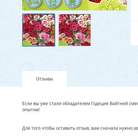
Отзывы
Если вы уже стали обладателем Годеция Вайтней смес
опытом!
Для того чтобы оставить отзыв, вам сначала нужно 