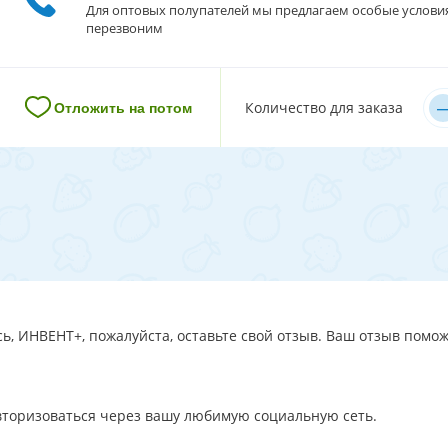
Для оптовых полупателей мы предлагаем особые услови
перезвоним
–
Количество для заказа
Отложить на потом
ь, ИНВЕНТ+, пожалуйста, оставьте свой отзыв. Ваш отзыв помож
авторизоваться через вашу любимую социальную сеть.