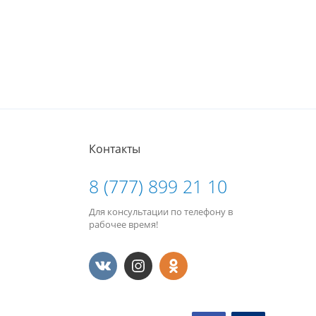
Контакты
8 (777) 899 21 10
Для консультации по телефону в
рабочее время!