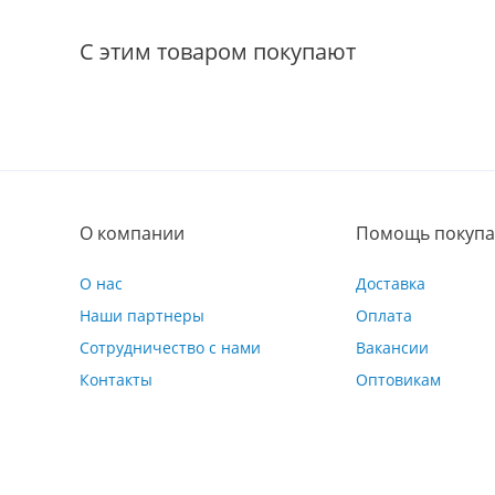
С этим товаром покупают
О компании
Помощь покупа
О нас
Доставка
Наши партнеры
Оплата
Сотрудничество с нами
Вакансии
Контакты
Оптовикам