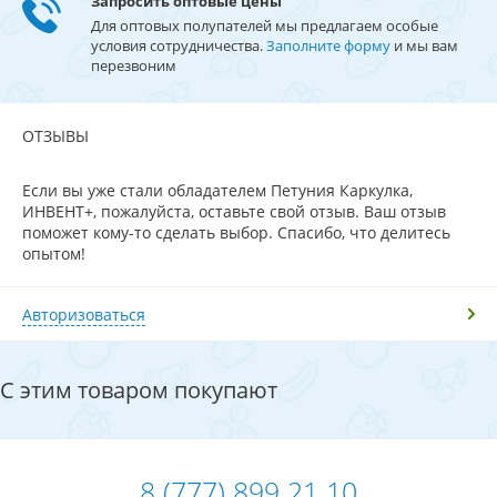
Запросить оптовые цены
Для оптовых полупателей мы предлагаем особые
условия сотрудничества.
Заполните форму
и мы вам
перезвоним
ОТЗЫВЫ
Если вы уже стали обладателем Петуния Каркулка,
ИНВЕНТ+, пожалуйста, оставьте свой отзыв. Ваш отзыв
поможет кому-то сделать выбор. Спасибо, что делитесь
опытом!
Авторизоваться
С этим товаром покупают
8 (777) 899 21 10