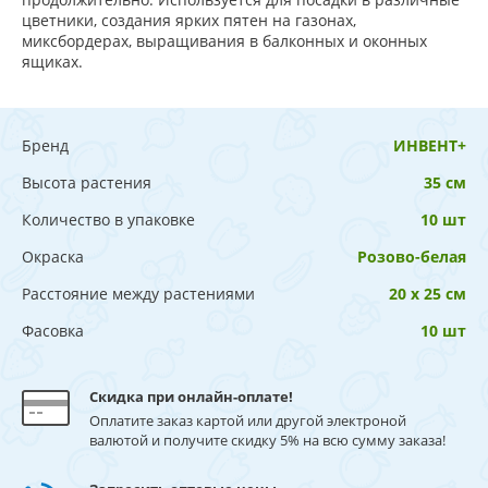
цветники, создания ярких пятен на газонах,
миксбордерах, выращивания в балконных и оконных
ящиках.
Бренд
ИНВЕНТ+
Высота растения
35 см
Количество в упаковке
10 шт
Окраска
Розово-белая
Расстояние между растениями
20 х 25 см
Фасовка
10 шт
Скидка при онлайн-оплате!
Оплатите заказ картой или другой электроной
валютой и получите скидку 5% на всю сумму заказа!