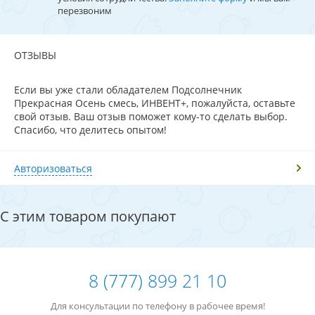
перезвоним
ОТЗЫВЫ
Если вы уже стали обладателем Подсолнечник
Прекрасная Осень смесь, ИНВЕНТ+, пожалуйста, оставьте
свой отзыв. Ваш отзыв поможет кому-то сделать выбор.
Спасибо, что делитесь опытом!
Авторизоваться
С этим товаром покупают
8 (777) 899 21 10
Для консультации по телефону в рабочее время!