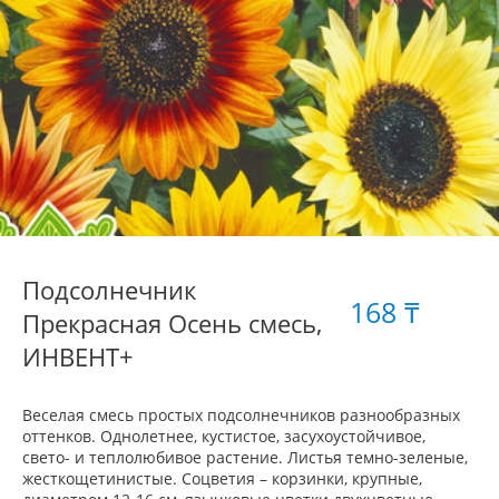
Подсолнечник
168 ₸
Прекрасная Осень смесь,
ИНВЕНТ+
Веселая смесь простых подсолнечников разнообразных
оттенков. Однолетнее, кустистое, засухоустойчивое,
свето- и теплолюбивое растение. Листья темно-зеленые,
жесткощетинистые. Соцветия – корзинки, крупные,