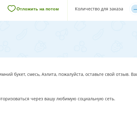
–
Количество для заказа
Отложить на потом
мний букет, смесь, Аэлита, пожалуйста, оставьте свой отзыв. В
авторизоваться через вашу любимую социальную сеть.