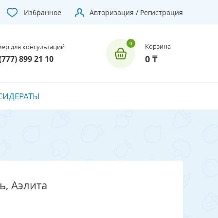
Избранное
Авторизация / Регистрация
Корзина
ер для консультаций
0 ₸
(777) 899 21 10
СИДЕРАТЫ
ь, Аэлита