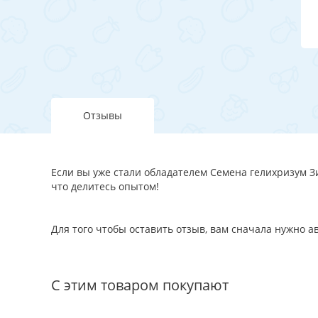
Отзывы
Если вы уже стали обладателем Семена гелихризум Зи
что делитесь опытом!
Для того чтобы оставить отзыв, вам сначала нужно 
С этим товаром покупают