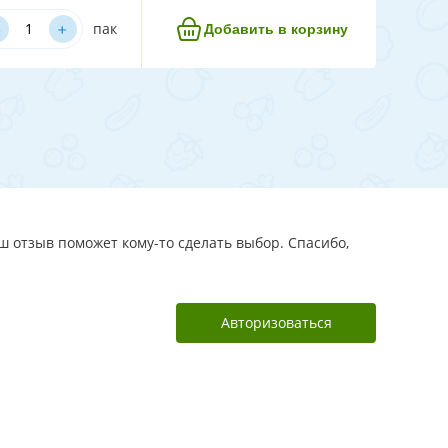
﹢
пак
Добавить в корзину
аш отзыв поможет кому-то сделать выбор. Спасибо,
Авторизоваться