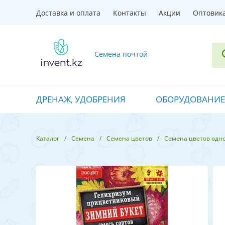
Доставка и оплата
Контакты
Акции
Оптовик
Семена почтой
ДРЕНАЖ, УДОБРЕНИЯ
ОБОРУДОВАНИЕ
Каталог
Семена
Семена цветов
Семена цветов одн