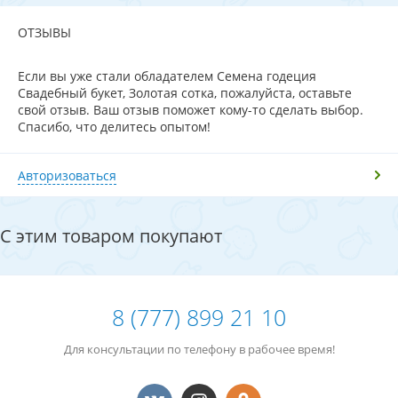
ОТЗЫВЫ
Если вы уже стали обладателем Семена годеция
Свадебный букет, Золотая сотка, пожалуйста, оставьте
свой отзыв. Ваш отзыв поможет кому-то сделать выбор.
Спасибо, что делитесь опытом!
Авторизоваться
С этим товаром покупают
8 (777) 899 21 10
Для консультации по телефону в рабочее время!