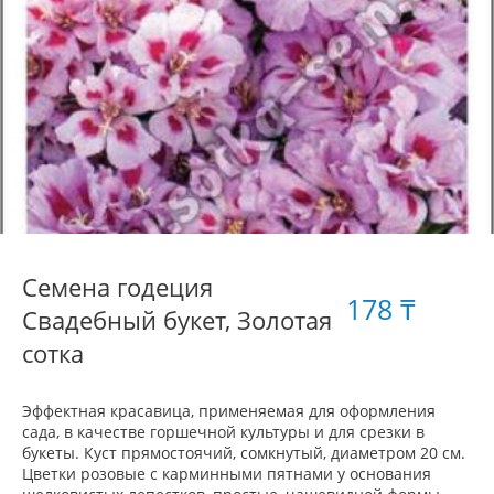
Семена годеция
178 ₸
Свадебный букет, Золотая
сотка
Эффектная красавица, применяемая для оформления
сада, в качестве горшечной культуры и для срезки в
букеты. Куст прямостоячий, сомкнутый, диаметром 20 см.
Цветки розовые с карминными пятнами у основания