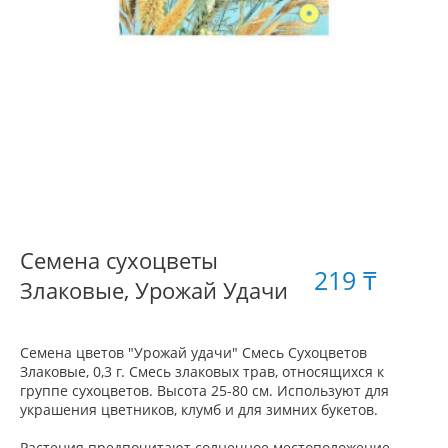
Семена сухоцветы
219 ₸
Злаковые, Урожай Удачи
Семена цветов "Урожай удачи" Смесь Сухоцветов
Злаковые, 0,3 г. Смесь злаковых трав, относящихся к
группе сухоцветов. Высота 25-80 см. Используют для
украшения цветников, клумб и для зимних букетов.
Растения предпочитают солнечное местоположение,