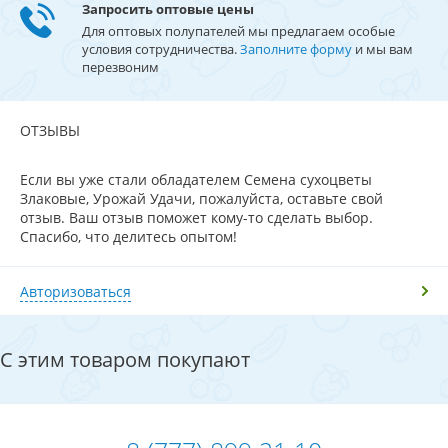
Запросить оптовые цены
Для оптовых полупателей мы предлагаем особые
условия сотрудничества.
Заполните форму
и мы вам
перезвоним
ОТЗЫВЫ
Если вы уже стали обладателем Семена сухоцветы
Злаковые, Урожай Удачи, пожалуйста, оставьте свой
отзыв. Ваш отзыв поможет кому-то сделать выбор.
Спасибо, что делитесь опытом!
Авторизоваться
С этим товаром покупают