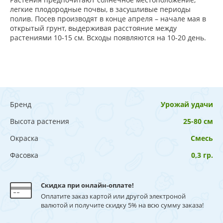
легкие плодородные почвы, в засушливые периоды
полив. Посев производят в конце апреля – начале мая в
открытый грунт, выдерживая расстояние между
растениями 10-15 см. Всходы появляются на 10-20 день.
Бренд
Урожай удачи
Высота растения
25-80 см
Окраска
Смесь
Фасовка
0,3 гр.
Скидка при онлайн-оплате!
Оплатите заказ картой или другой электроной
валютой и получите скидку 5% на всю сумму заказа!