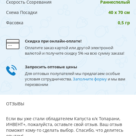
Скорость Созревания
Раннеспелый
Схема Посадки
40 х 70 см
Фасовка
0,5 гр
Скидка при онлайн-оплате!
Оплатите заказ картой или другой электроной
валютой и получите скидку 5% на всю сумму заказа!
Запросить оптовые цены
Для оптовых полупателей мы предлагаем особые
условия сотрудничества.
Заполните форму
и мы вам
перезвоним
ОТЗЫВЫ
Если вы уже стали обладателем Капуста к/к Топарани,
ИНВЕНТ+, пожалуйста, оставьте свой отзыв. Ваш отзыв
поможет кому-то сделать выбор. Спасибо, что делитесь
опытом!