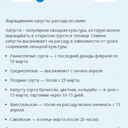
Выращивание капусты: рассада из семян
Капуста – популярная овощная культура, которую можно
выращивать в открытом грунте и теплице. Семена
капусты высаживают на рассаду в зависимости от срока
созревания овощной культуры:
Раннеспелые сорта — с последней декады февраля по
10 марта.
Среднеспелые — высаживают с начала апреля.
Поздние сорта — посев с 25 марта.
Капусту сорта брокколи, цветная, кольраби — в срок с
15 марта, партиями через 10-15 дней.
Брюссельская — посев на рассаду можно начинать с 15
апреля.
Савойская — в конце марта (после 20 числа).