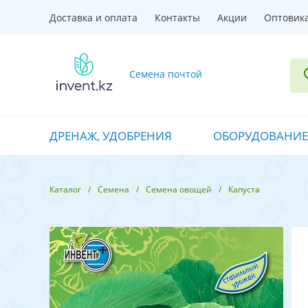
Доставка и оплата
Контакты
Акции
Оптовик
Семена почтой
ДРЕНАЖ, УДОБРЕНИЯ
ОБОРУДОВАНИЕ
Каталог
Семена
Семена овощей
Капуста