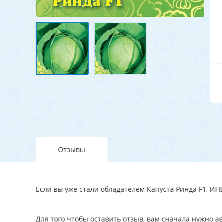
Отзывы
Если вы уже стали обладателем Капуста Ринда F1, ИН
Для того чтобы оставить отзыв, вам сначала нужно 