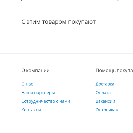
С этим товаром покупают
О компании
Помощь покупа
О нас
Доставка
Наши партнеры
Оплата
Сотрудничество с нами
Вакансии
Контакты
Оптовикам