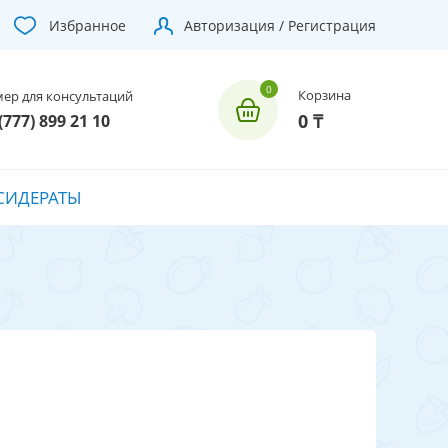
Избранное
Авторизация / Регистрация
Корзина
ер для консультаций
0 ₸
(777) 899 21 10
СИДЕРАТЫ