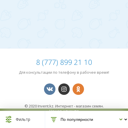
8 (777) 899 21 10
Для консультации по телефону в рабочее время!
© 2020 Invent.kz. Интернет - магазин семян.
Номер клиента
14795580
Фильтр